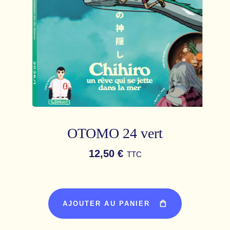
OTOMO 24 vert
12,50 €
TTC
AJOUTER AU PANIER