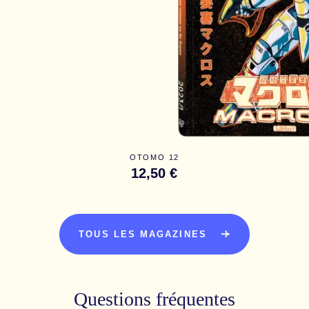
OTOMO 12
12,50 €
TOUS LES MAGAZINES
Questions fréquentes