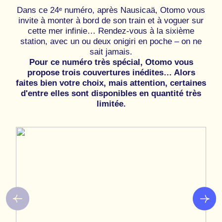
Dans ce 24ᵉ numéro, après Nausicaä, Otomo vous
invite à monter à bord de son train et à voguer sur
cette mer infinie… Rendez-vous à la sixième
station, avec un ou deux onigiri en poche – on ne
sait jamais.
Pour ce numéro très spécial, Otomo vous
propose trois couvertures inédites… Alors
faites bien votre choix, mais attention, certaines
d'entre elles sont disponibles en quantité très
limitée.