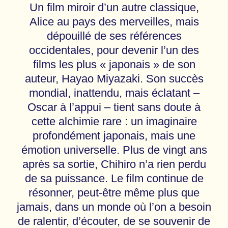
Un film miroir d’un autre classique,
Alice au pays des merveilles, mais
dépouillé de ses références
occidentales, pour devenir l’un des
films les plus « japonais » de son
auteur, Hayao Miyazaki. Son succès
mondial, inattendu, mais éclatant –
Oscar à l’appui – tient sans doute à
cette alchimie rare : un imaginaire
profondément japonais, mais une
émotion universelle. Plus de vingt ans
après sa sortie, Chihiro n’a rien perdu
de sa puissance. Le film continue de
résonner, peut-être même plus que
jamais, dans un monde où l’on a besoin
de ralentir, d’écouter, de se souvenir de