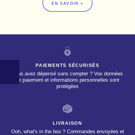
EN SAVOIR +
PAIEMENTS SÉCURISÉS
Vous avez dépensé sans compter ? Vos données
de paiement et informations personnelles sont
protégées
LIVRAISON
Ooh, what's in the box ? Commandes envoyées et