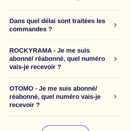
Dans quel délai sont traitées les
commandes ?
ROCKYRAMA - Je me suis
abonné/ réabonné, quel numéro
vais-je recevoir ?
OTOMO - Je me suis abonné/
réabonné, quel numéro vais-je
recevoir ?