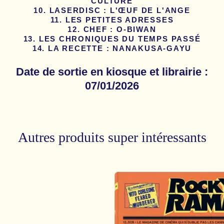
CULTURE
LASERDISC : L'ŒUF DE L'ANGE
LES PETITES ADRESSES
CHEF : O-BIWAN
LES CHRONIQUES DU TEMPS PASSÉ
LA RECETTE : NANAKUSA-GAYU
Date de sortie en kiosque et librairie :
07/01/2026
Autres produits super intéressants