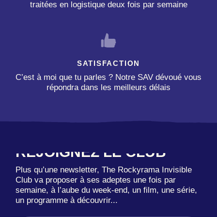
traitées en logistique deux fois par semaine
SATISFACTION
C’est à moi que tu parles ? Notre SAV dévoué vous
répondra dans les meilleurs délais
REJOIGNEZ LE CLUB
Plus qu’une newsletter, The Rockyrama Invisible
Club va proposer à ses adeptes une fois par
semaine, à l’aube du week-end, un film, une série,
un programme à découvrir...