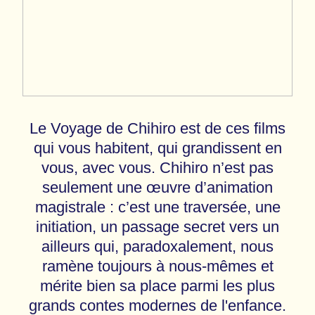
Le Voyage de Chihiro est de ces films
qui vous habitent, qui grandissent en
vous, avec vous. Chihiro n’est pas
seulement une œuvre d’animation
magistrale : c’est une traversée, une
initiation, un passage secret vers un
ailleurs qui, paradoxalement, nous
ramène toujours à nous-mêmes et
mérite bien sa place parmi les plus
grands contes modernes de l'enfance.