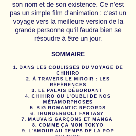
son nom et de son existence. Ce n’est
pas un simple film d’animation : c’est un
voyage vers la meilleure version de la
grande personne qu’il faudra bien se
résoudre à être un jour.
SOMMAIRE
DANS LES COULISSES DU VOYAGE DE
CHIHIRO
À TRAVERS LE MIROIR : LES
RÉFÉRENCES
LE PALAIS DÉBORDANT
CHIHIRO OU L’OUBLI DE NOS
MÉTAMORPHOSES
BIG ROMANTIC RECORDS
THUNDERBOLT FANTASY
MAUVAIS GARÇONS ET MANGA
COMME ÇA MON TOKYO
L’AMOUR AU TEMPS DE LA POP