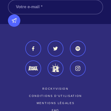
ROCKYVISION
CONDITIONS D'UTILISATION
MENTIONS LÉGALES
FAQ