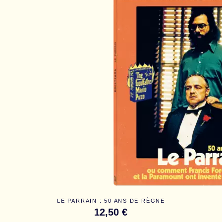
LE PARRAIN : 50 ANS DE RÈGNE
12,50 €