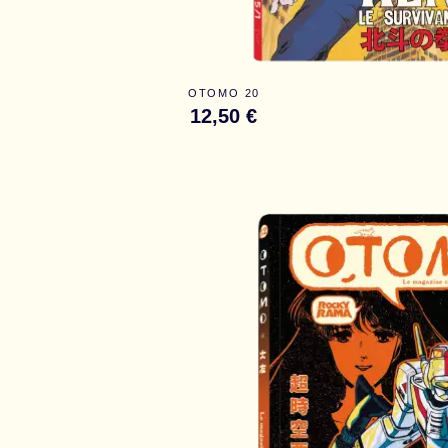
OTOMO 20
12,50 €