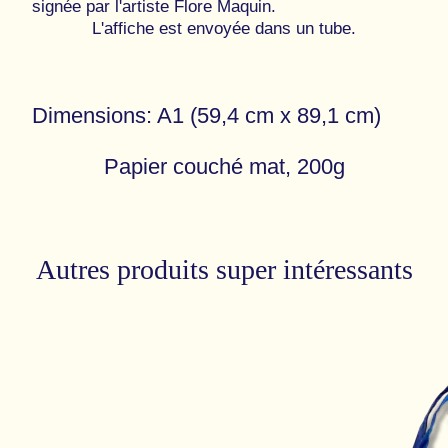
signée par l'artiste Flore Maquin.
L'affiche est envoyée dans un tube.
Dimensions: A1 (59,4 cm x 89,1 cm)
Papier couché mat, 200g
Autres produits super intéressants