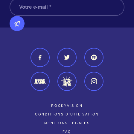
ROCKYVISION
CONDITIONS D'UTILISATION
MENTIONS LÉGALES
FAQ