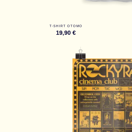
T-SHIRT OTOMO
19,90 €