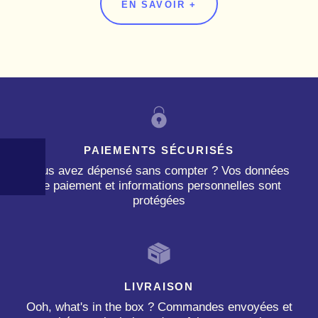
EN SAVOIR +
PAIEMENTS SÉCURISÉS
Vous avez dépensé sans compter ? Vos données
de paiement et informations personnelles sont
protégées
LIVRAISON
Ooh, what's in the box ? Commandes envoyées et