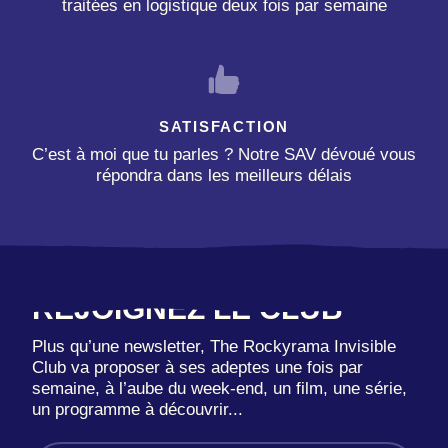
traitées en logistique deux fois par semaine
SATISFACTION
C’est à moi que tu parles ? Notre SAV dévoué vous
répondra dans les meilleurs délais
REJOIGNEZ LE CLUB
Plus qu’une newsletter, The Rockyrama Invisible
Club va proposer à ses adeptes une fois par
semaine, à l’aube du week-end, un film, une série,
un programme à découvrir...