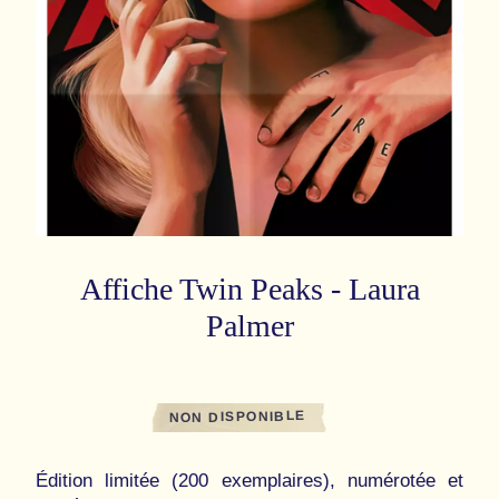
Affiche Twin Peaks - Laura
Palmer
NON DISPONIBLE
Édition limitée (200 exemplaires), numérotée et