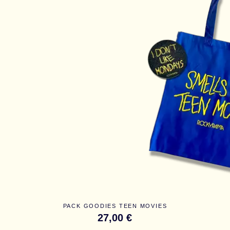
PACK GOODIES TEEN MOVIES
27,00 €