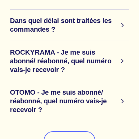
Dans quel délai sont traitées les
commandes ?
ROCKYRAMA - Je me suis
abonné/ réabonné, quel numéro
vais-je recevoir ?
OTOMO - Je me suis abonné/
réabonné, quel numéro vais-je
recevoir ?