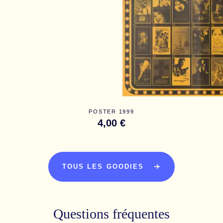
POSTER 1999
4,00 €
TOUS LES GOODIES
Questions fréquentes