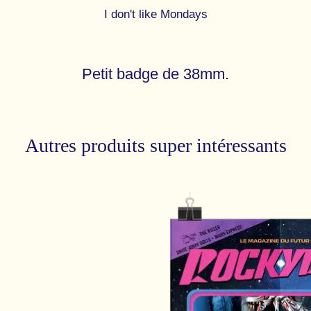
I don't like Mondays
Petit badge de 38mm.
Autres produits super intéressants