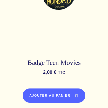
Badge Teen Movies
2,00 €
TTC
AJOUTER AU PANIER