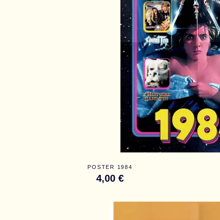
POSTER 1984
4,00 €