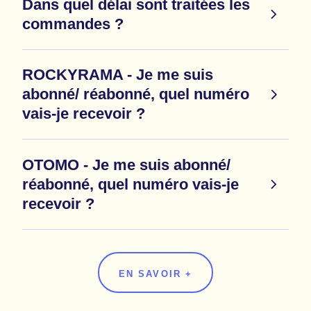
Dans quel délai sont traitées les
commandes ?
ROCKYRAMA - Je me suis
abonné/ réabonné, quel numéro
vais-je recevoir ?
OTOMO - Je me suis abonné/
réabonné, quel numéro vais-je
recevoir ?
EN SAVOIR +