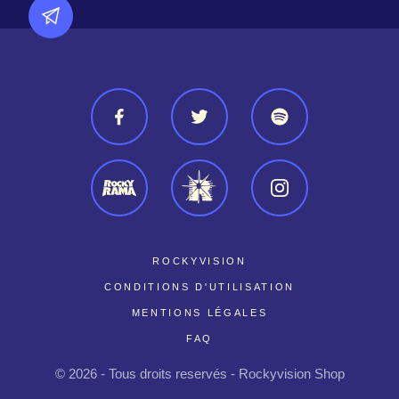
ROCKYVISION
CONDITIONS D'UTILISATION
MENTIONS LÉGALES
FAQ
© 2026 - Tous droits reservés - Rockyvision Shop