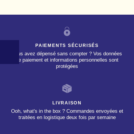
PAIEMENTS SÉCURISÉS
Vous avez dépensé sans compter ? Vos données
de paiement et informations personnelles sont
protégées
LIVRAISON
Ooh, what's in the box ? Commandes envoyées et
traitées en logistique deux fois par semaine