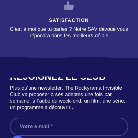
SATISFACTION
C’est à moi que tu parles ? Notre SAV dévoué vous
répondra dans les meilleurs délais
REJOIGNEZ LE CLUB
Plus qu’une newsletter, The Rockyrama Invisible
Club va proposer à ses adeptes une fois par
semaine, à l’aube du week-end, un film, une série,
un programme à découvrir...