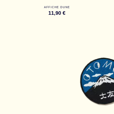
AFFICHE DUNE
11,90 €