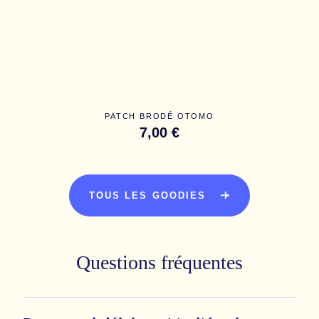
PATCH BRODÉ OTOMO
7,00 €
TOUS LES GOODIES
Questions fréquentes