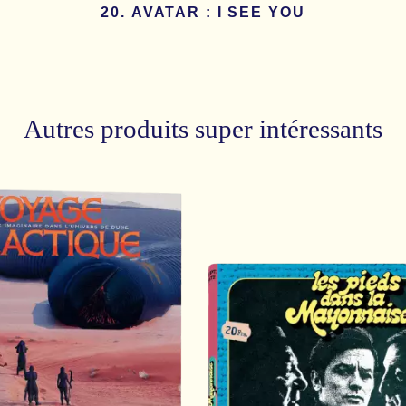
AVATAR : I SEE YOU
Autres produits super intéressants