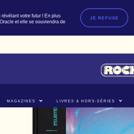
 révélant votre futur ! En plus
JE REFUSE
’Oracle et elle se souviendra de
MAGAZINES
LIVRES & HORS-SÉRIES