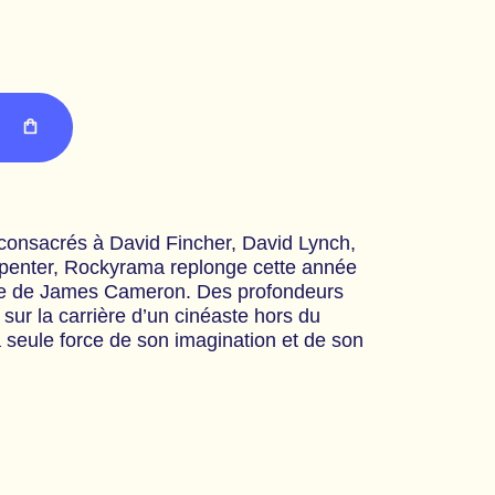
R
 consacrés à David Fincher, David Lynch,
penter, Rockyrama replonge cette année
e de James Cameron. Des profondeurs
sur la carrière d’un cinéaste hors du
 seule force de son imagination et de son