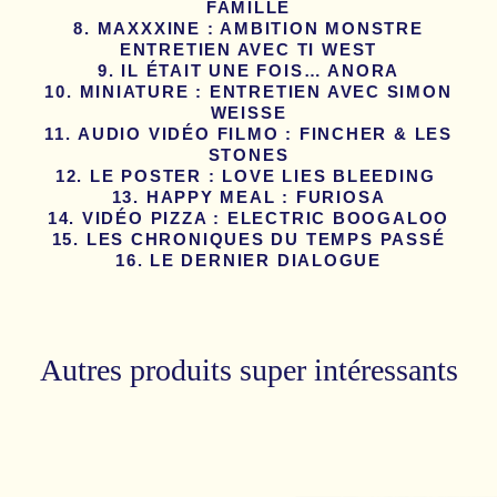
FAMILLE
MAXXXINE : AMBITION MONSTRE
ENTRETIEN AVEC TI WEST
IL ÉTAIT UNE FOIS… ANORA
MINIATURE : ENTRETIEN AVEC SIMON
WEISSE
AUDIO VIDÉO FILMO : FINCHER & LES
STONES
LE POSTER : LOVE LIES BLEEDING
HAPPY MEAL : FURIOSA
VIDÉO PIZZA : ELECTRIC BOOGALOO
LES CHRONIQUES DU TEMPS PASSÉ
LE DERNIER DIALOGUE
Autres produits super intéressants