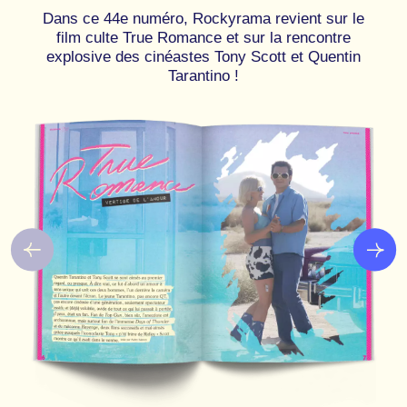
Dans ce 44e numéro, Rockyrama revient sur le
film culte True Romance et sur la rencontre
explosive des cinéastes Tony Scott et Quentin
Tarantino !