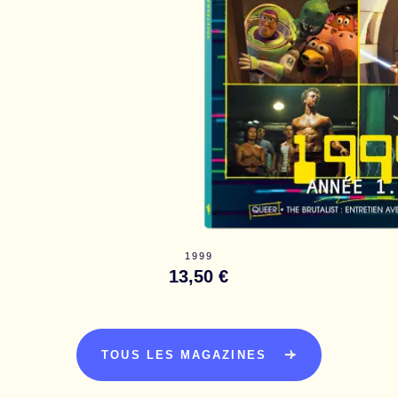
1999
13,50 €
TOUS LES MAGAZINES