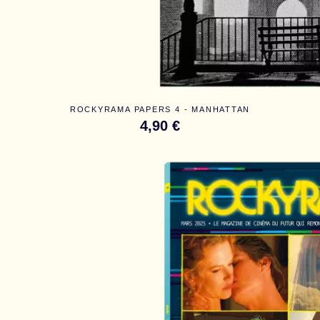
ROCKYRAMA PAPERS 4 - MANHATTAN
4,90 €