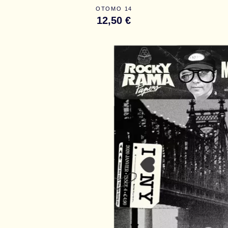
OTOMO 14
12,50 €