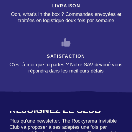
LIVRAISON
Ooh, what's in the box ? Commandes envoyées et
traitées en logistique deux fois par semaine
SATISFACTION
C’est à moi que tu parles ? Notre SAV dévoué vous
répondra dans les meilleurs délais
REJOIGNEZ LE CLUB
Plus qu’une newsletter, The Rockyrama Invisible
Club va proposer à ses adeptes une fois par