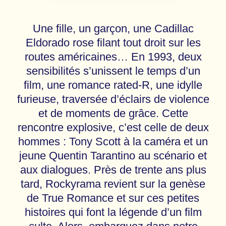
Une fille, un garçon, une Cadillac
Eldorado rose filant tout droit sur les
routes américaines… En 1993, deux
sensibilités s’unissent le temps d’un
film, une romance rated-R, une idylle
furieuse, traversée d’éclairs de violence
et de moments de grâce. Cette
rencontre explosive, c’est celle de deux
hommes : Tony Scott à la caméra et un
jeune Quentin Tarantino au scénario et
aux dialogues. Près de trente ans plus
tard, Rockyrama revient sur la genèse
de True Romance et sur ces petites
histoires qui font la légende d’un film