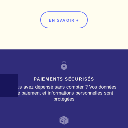
EN SAVOIR +
PAIEMENTS SÉCURISÉS
Vous avez dépensé sans compter ? Vos données
de paiement et informations personnelles sont
protégées