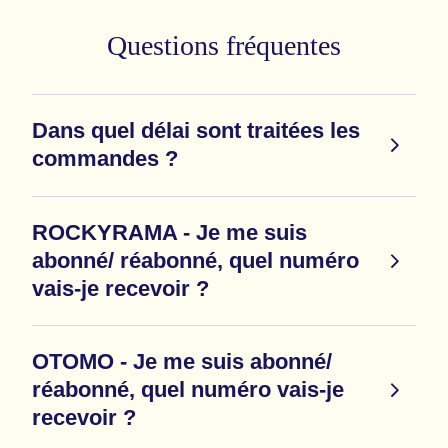
Questions fréquentes
Dans quel délai sont traitées les
commandes ?
ROCKYRAMA - Je me suis
abonné/ réabonné, quel numéro
vais-je recevoir ?
OTOMO - Je me suis abonné/
réabonné, quel numéro vais-je
recevoir ?