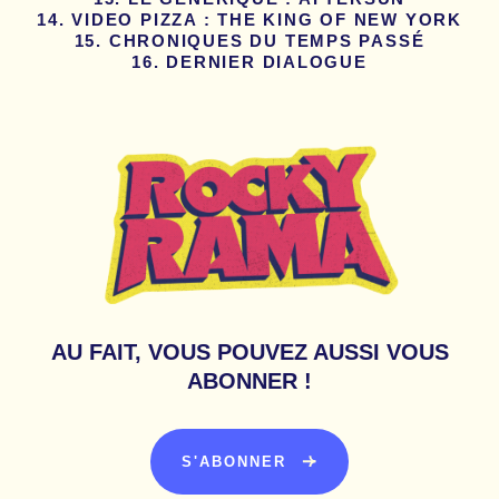
VIDEO PIZZA : THE KING OF NEW YORK
CHRONIQUES DU TEMPS PASSÉ
DERNIER DIALOGUE
AU FAIT, VOUS POUVEZ AUSSI VOUS
ABONNER !
S'ABONNER