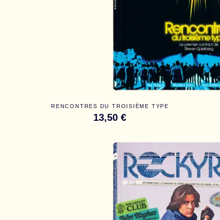
RENCONTRES DU TROISIÈME TYPE
13,50 €