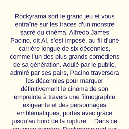
Rockyrama sort le grand jeu et vous
entraîne sur les traces d’un monstre
sacré du cinéma. Alfredo James
Pacino, dit Al, s’est imposé, au fil d’une
carrière longue de six décennies,
comme l’un des plus grands comédiens
de sa génération. Adulé par le public,
admiré par ses pairs, Pacino traversera
les décennies pour marquer
définitivement le cinéma de son
empreinte à travers une filmographie
exigeante et des personnages
emblématiques, portés avec grâce
jusqu’au bord de la rupture… Dans ce