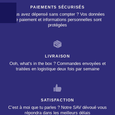
PAIEMENTS SÉCURISÉS
Vous avez dépensé sans compter ? Vos données
de paiement et informations personnelles sont
protégées
LIVRAISON
Ooh, what's in the box ? Commandes envoyées et
traitées en logistique deux fois par semaine
SATISFACTION
C’est à moi que tu parles ? Notre SAV dévoué vous
répondra dans les meilleurs délais