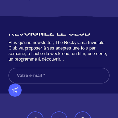
REJOIGNEZ LE CLUB
Plus qu’une newsletter, The Rockyrama Invisible
Club va proposer à ses adeptes une fois par
semaine, à l’aube du week-end, un film, une série,
un programme à découvrir...