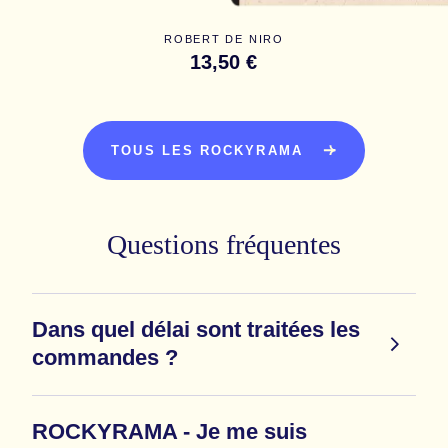
ROBERT DE NIRO
13,50 €
TOUS LES ROCKYRAMA
Questions fréquentes
Dans quel délai sont traitées les
commandes ?
ROCKYRAMA - Je me suis