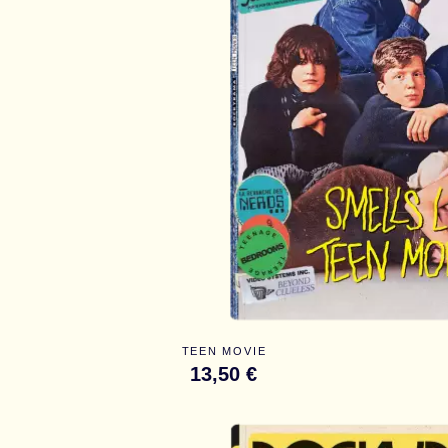
TEEN MOVIE
13,50 €