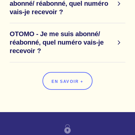
abonné/ réabonné, quel numéro
vais-je recevoir ?
OTOMO - Je me suis abonné/
réabonné, quel numéro vais-je
recevoir ?
EN SAVOIR +