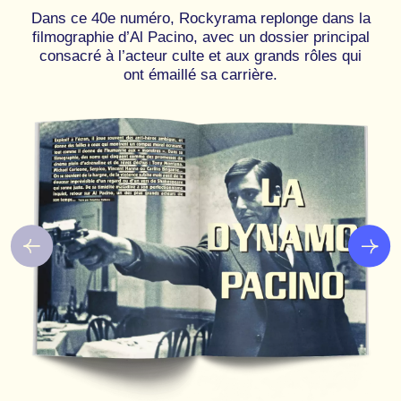
Dans ce 40e numéro, Rockyrama replonge dans la
filmographie d’Al Pacino, avec un dossier principal
consacré à l’acteur culte et aux grands rôles qui
ont émaillé sa carrière.