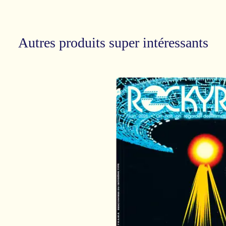
Autres produits super intéressants