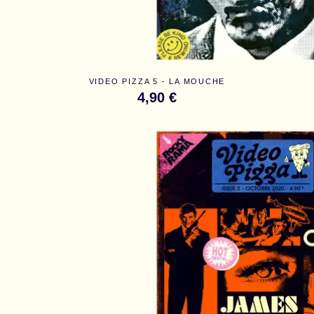
VIDEO PIZZA 5 - LA MOUCHE
4,90 €