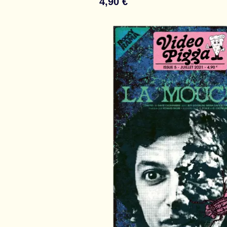
4,90 €