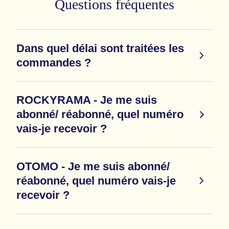
Questions fréquentes
Dans quel délai sont traitées les
commandes ?
ROCKYRAMA - Je me suis
abonné/ réabonné, quel numéro
vais-je recevoir ?
OTOMO - Je me suis abonné/
réabonné, quel numéro vais-je
recevoir ?