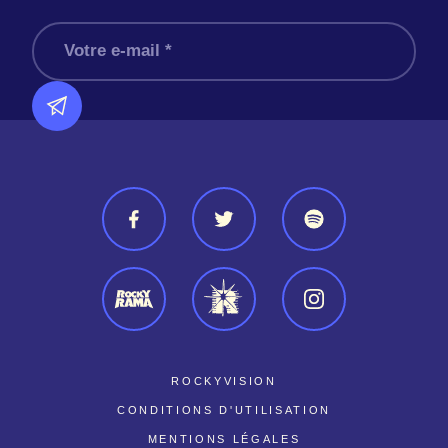
ROCKYVISION
CONDITIONS D'UTILISATION
MENTIONS LÉGALES