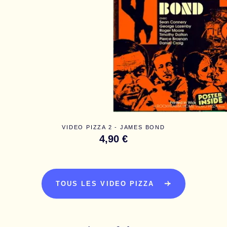
VIDEO PIZZA 2 - JAMES BOND
4,90 €
TOUS LES VIDEO PIZZA