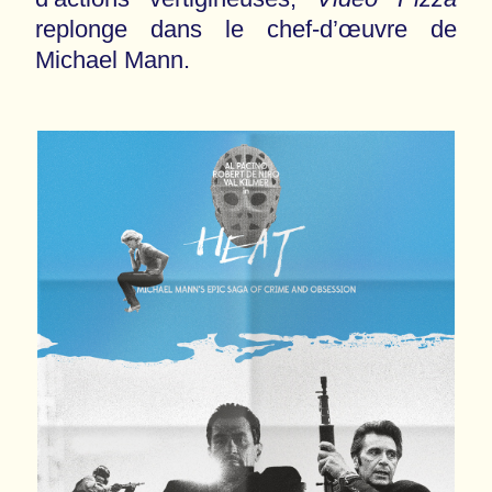
replonge dans le chef-d’œuvre de
Michael Mann.