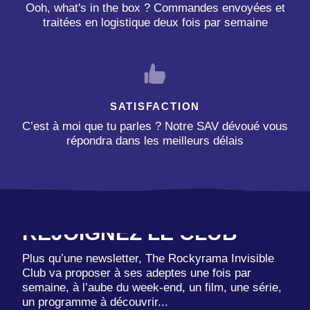
Ooh, what's in the box ? Commandes envoyées et
traitées en logistique deux fois par semaine
SATISFACTION
C’est à moi que tu parles ? Notre SAV dévoué vous
répondra dans les meilleurs délais
REJOIGNEZ LE CLUB
Plus qu’une newsletter, The Rockyrama Invisible
Club va proposer à ses adeptes une fois par
semaine, à l’aube du week-end, un film, une série,
un programme à découvrir...