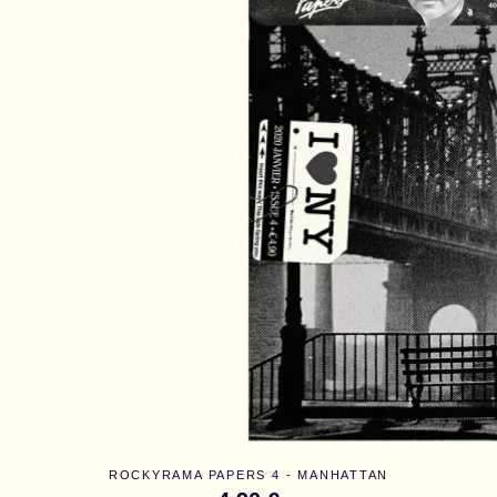
ROCKYRAMA PAPERS 4 - MANHATTAN