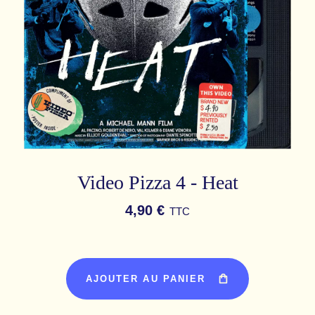
Video Pizza 4 - Heat
4,90 €
TTC
AJOUTER AU PANIER