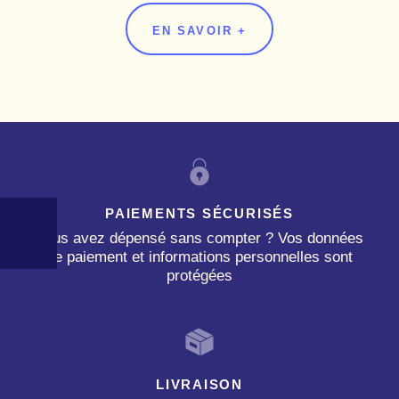
EN SAVOIR +
PAIEMENTS SÉCURISÉS
Vous avez dépensé sans compter ? Vos données
de paiement et informations personnelles sont
protégées
LIVRAISON